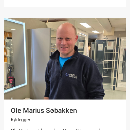
Ole Marius Søbakken
Rørlegger