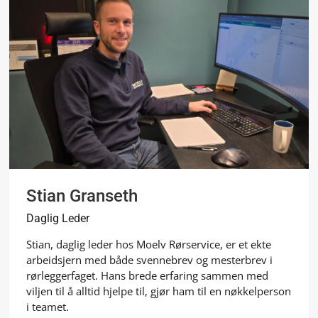
Stian Granseth
Daglig Leder
Stian, daglig leder hos Moelv Rørservice, er et ekte
arbeidsjern med både svennebrev og mesterbrev i
rørleggerfaget. Hans brede erfaring sammen med
viljen til å alltid hjelpe til, gjør ham til en nøkkelperson
i teamet.