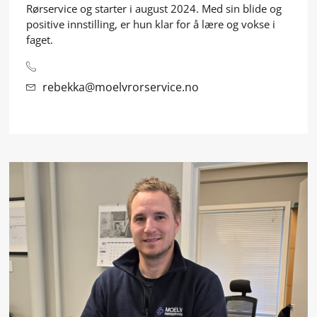
Rørservice og starter i august 2024. Med sin blide og
positive innstilling, er hun klar for å lære og vokse i
faget.
rebekka@moelvrorservice.no