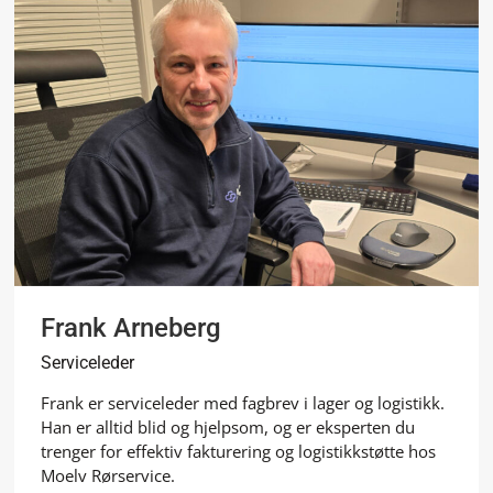
Frank Arneberg
Serviceleder
Frank er serviceleder med fagbrev i lager og logistikk.
Han er alltid blid og hjelpsom, og er eksperten du
trenger for effektiv fakturering og logistikkstøtte hos
Moelv Rørservice.