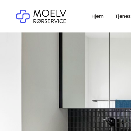
Hjem
Tjenes