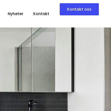
Kontakt oss
Nyheter
Kontakt