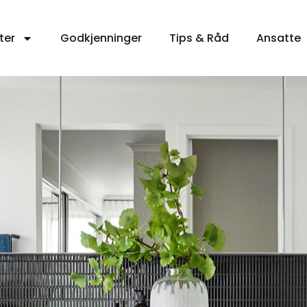
ter
Godkjenninger
Tips & Råd
Ansatte