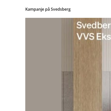
Kampanje på Svedsberg