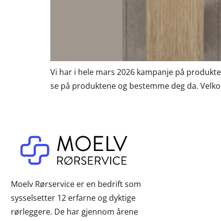
Vi har i hele mars 2026 kampanje på produkte
se på produktene og bestemme deg da. Velkom
Moelv Rørservice er en bedrift som
sysselsetter 12 erfarne og dyktige
rørleggere. De har gjennom årene