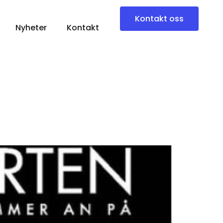
Kontakt oss
Nyheter
Kontakt