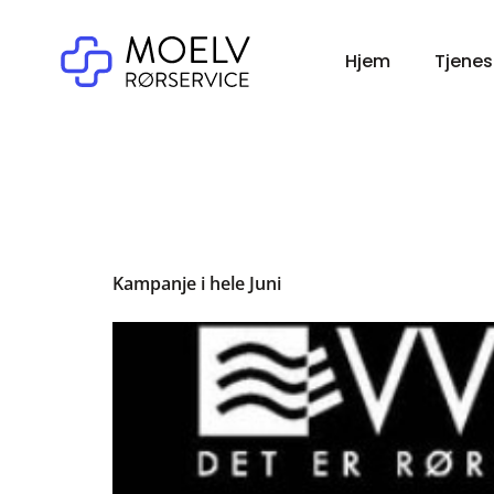
Hjem
Tjenes
Kategori:
Kampanje i hele Juni