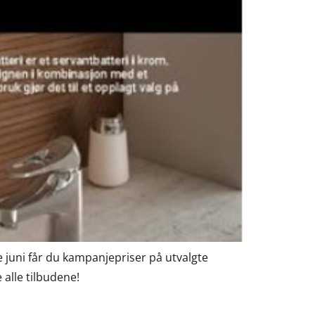
e juni får du kampanjepriser på utvalgte
 alle tilbudene!