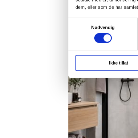
dem, eller som de har samlet
Samtykkevalg
Nødvendig
Ikke tillat