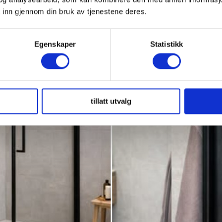
 inn gjennom din bruk av tjenestene deres.
Egenskaper
Statistikk
tillatt utvalg