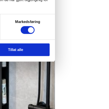
Markedsføring
Tillat alle