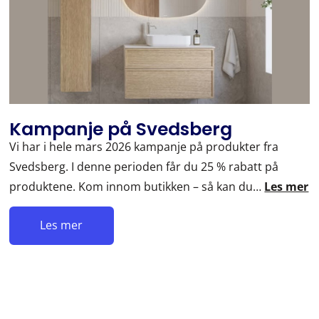
Kampanje på Svedsberg
Vi har i hele mars 2026 kampanje på produkter fra
Svedsberg. I denne perioden får du 25 % rabatt på
produktene. Kom innom butikken – så kan du…
Les mer
Les mer