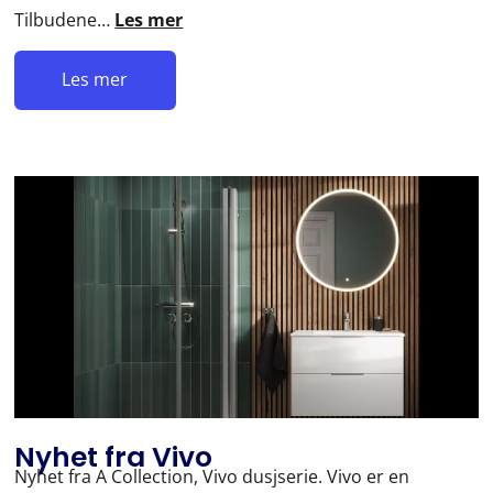
Tilbudene…
Les mer
Les mer
Nyhet fra Vivo
Nyhet fra A Collection, Vivo dusjserie. Vivo er en