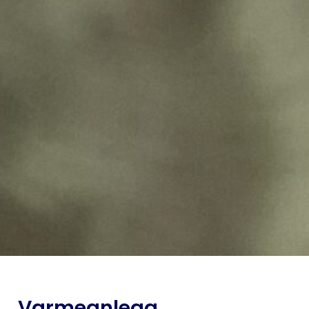
Varmeanlegg