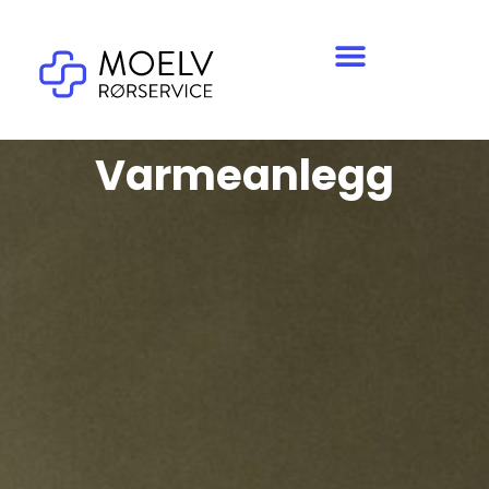
Varmeanlegg