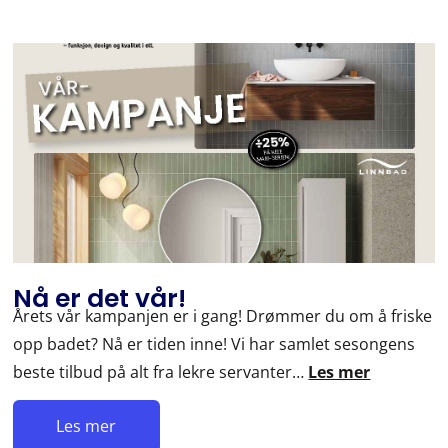
Nå er det vår!
Årets vår kampanjen er i gang! Drømmer du om å friske
opp badet? Nå er tiden inne! Vi har samlet sesongens
beste tilbud på alt fra lekre servanter…
Les mer
Les mer