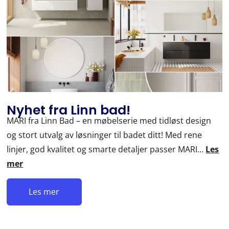
Nyhet fra Linn bad!
MARI fra Linn Bad – en møbelserie med tidløst design
og stort utvalg av løsninger til badet ditt! Med rene
linjer, god kvalitet og smarte detaljer passer MARI…
Les
mer
Les mer