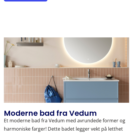
Moderne bad fra Vedum
Et moderne bad fra Vedum med avrundede former og
harmoniske farger! Dette badet legger vekt på letthet