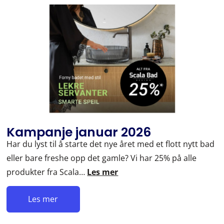
Kampanje januar 2026
Har du lyst til å starte det nye året med et flott nytt bad
eller bare freshe opp det gamle? Vi har 25% på alle
produkter fra Scala…
Les mer
Les mer