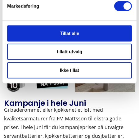
Markedsføring
Tillat alle
tillatt utvalg
Ikke tillat
Kampanje i hele Juni
Gi baderommet eller kjøkkenet et løft med
kvalitetsarmaturer fra FM Mattsson til ekstra gode
priser. I hele juni får du kampanjepriser på utvalgte
servantbatterier, kjøkkenbatterier og dusjbatterier.