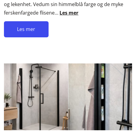
og lekenhet. Vedum sin himmelblå farge og de myke
ferskenfargede flisene…
Les mer
Les mer