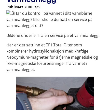
Publisert
20/03/25
Har du kontroll på vannet i ditt vannbårne
varmeanlegg? Eller skulle du hatt en service på
varmeanlegget ditt?
Bildene under er fra en service på et varmeanlegg.
Her er det satt inn et TF1 Total Filter som
kombinerer hydrosyklonaksjon med kraftige
Neodymium-magneter for å fjerne magnetiske og
ikke-magnetiske forurensninger fra vannet i
varmeanlegget.