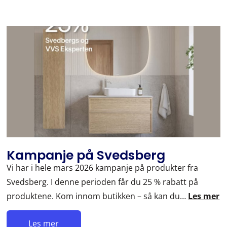
Kampanje på Svedsberg
Vi har i hele mars 2026 kampanje på produkter fra
Svedsberg. I denne perioden får du 25 % rabatt på
produktene. Kom innom butikken – så kan du…
Les mer
Les mer