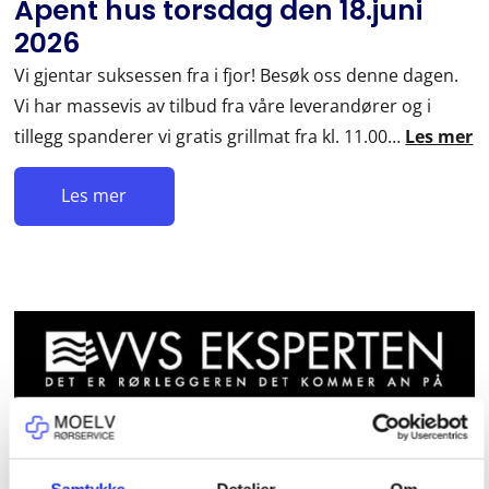
Åpent hus torsdag den 18.juni
2026
Vi gjentar suksessen fra i fjor! Besøk oss denne dagen.
Vi har massevis av tilbud fra våre leverandører og i
tillegg spanderer vi gratis grillmat fra kl. 11.00…
Les mer
Les mer