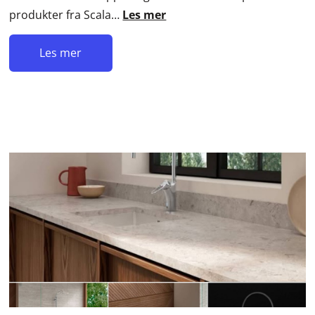
produkter fra Scala…
Les mer
Les mer