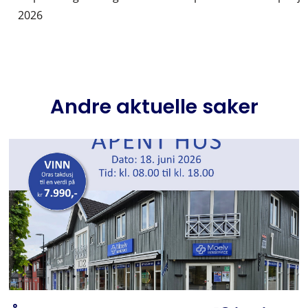
2026
Andre aktuelle saker