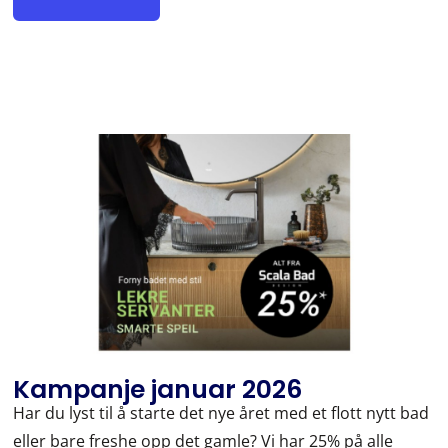
Kampanje januar 2026
Har du lyst til å starte det nye året med et flott nytt bad
eller bare freshe opp det gamle? Vi har 25% på alle