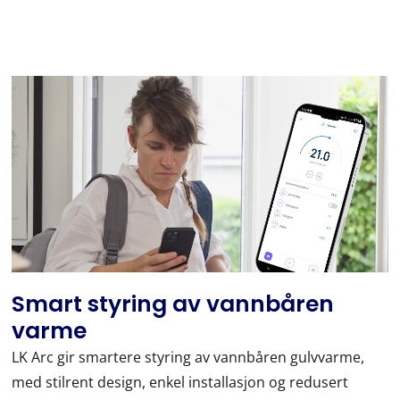
Smart styring av vannbåren
varme
LK Arc gir smartere styring av vannbåren gulvvarme,
med stilrent design, enkel installasjon og redusert