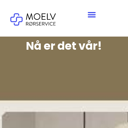
Nå er det vår!