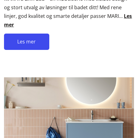
og stort utvalg av løsninger til badet ditt! Med rene
linjer, god kvalitet og smarte detaljer passer MARI…
Les
mer
Les mer